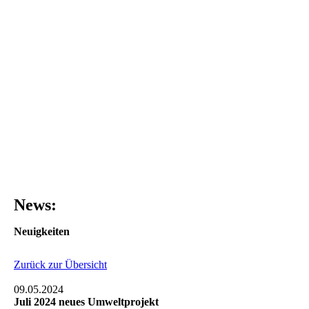
News:
Neuigkeiten
Zurück zur Übersicht
09.05.2024
Juli 2024 neues Umweltprojekt