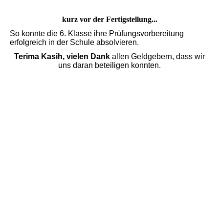
kurz vor der Fertigstellung...
So konnte die 6. Klasse ihre Prüfungsvorbereitung
erfolgreich in der Schule absolvieren.
Terima Kasih, vielen Dank
allen Geldgebern, dass wir
uns daran beteiligen konnten.