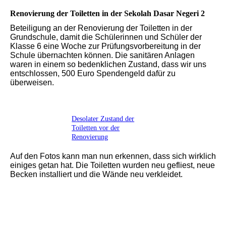
Renovierung der Toiletten in der Sekolah Dasar Negeri 2
Beteiligung an der Renovierung der Toiletten in der
Grundschule, damit die Schülerinnen und Schüler der
Klasse 6 eine Woche zur Prüfungsvorbereitung in der
Schule übernachten können. Die sanitären Anlagen
waren in einem so bedenklichen Zustand, dass wir uns
entschlossen, 500 Euro Spendengeld dafür zu
überweisen.
Desolater Zustand der
Toiletten vor der
Renovierung
Auf den Fotos kann man nun erkennen, dass sich wirklich
einiges getan hat. Die Toiletten wurden neu gefliest, neue
Becken installiert und die Wände neu verkleidet.