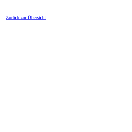
Zurück zur Übersicht