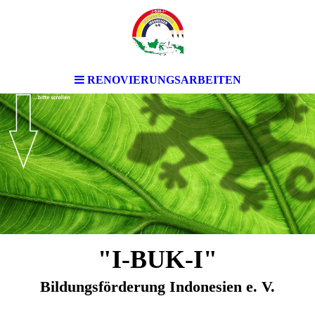
RENOVIERUNGSARBEITEN
"I-BUK-I"
Bildungsförderung Indonesien e. V.