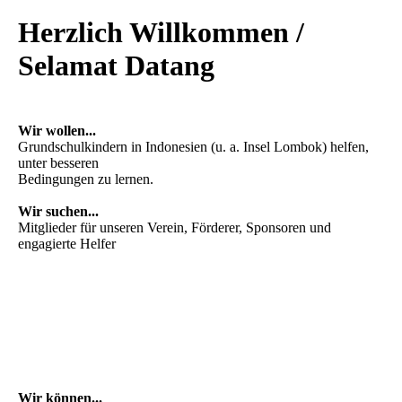
Herzlich Willkommen /
Selamat Datang
Wir wollen...
Grundschulkindern in Indonesien (u. a. Insel Lombok) helfen,
unter besseren
Bedingungen zu lernen.
Wir suchen...
Mitglieder für unseren Verein, Förderer, Sponsoren und
engagierte Helfer
Wir können...