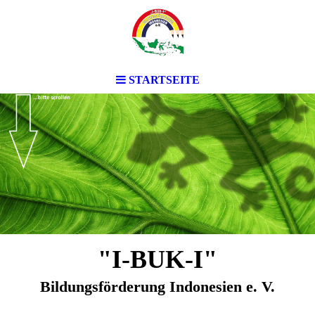
STARTSEITE
"I-BUK-I"
Bildungsförderung Indonesien e. V.