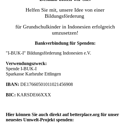
Helfen Sie mit, unsere Idee von einer
Bildungsförderung
für Grundschulkinder in Indonesien erfolgreich
umzusetzen!
Bankverbindung für Spenden:
"I-BUK-I" Bildungsförderung Indonesien e.V.
Verwendungszweck:
Spende I-BUK-I
Sparkasse Karlsruhe Ettlingen
IBAN:
DE17660501011021456908
BIC:
KARSDE66XXX
Hier können Sie auch direkt auf betterplace.org für unser
neuestes Umwelt-Projekt spenden: