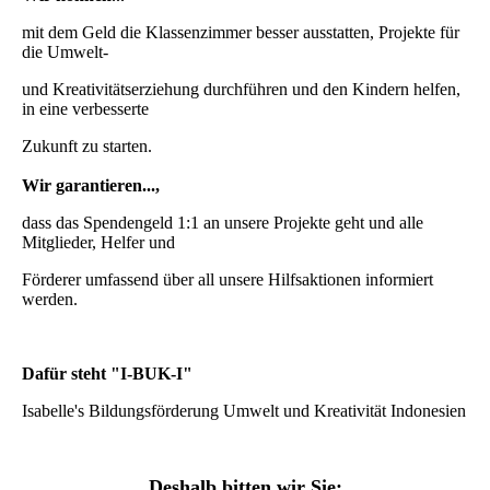
mit dem Geld die Klassenzimmer besser ausstatten, Projekte für
die Umwelt-
und Kreativitätserziehung durchführen
und den Kindern helfen,
in eine verbesserte
Zukunft zu starten.
Wir garantieren...,
dass das Spendengeld 1:1 an unsere Projekte geht und alle
Mitglieder, Helfer und
Förderer umfassend über all unsere Hilfsaktionen informiert
werden.
Dafür steht "I-BUK-I"
Isabelle's Bildungsförderung Umwelt und Kreativität Indonesien
Deshalb bitten wir Sie: