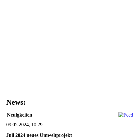
News:
Neuigkeiten
09.05.2024, 10:29
Juli 2024 neues Umweltprojekt