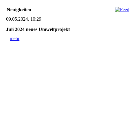
Neuigkeiten
09.05.2024, 10:29
Juli 2024 neues Umweltprojekt
mehr