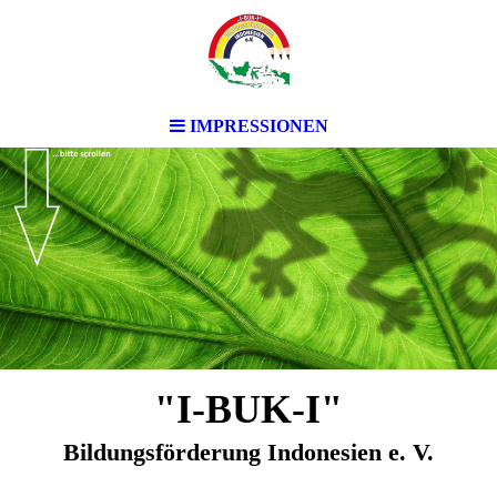
IMPRESSIONEN
"I-BUK-I"
Bildungsförderung Indonesien e. V.