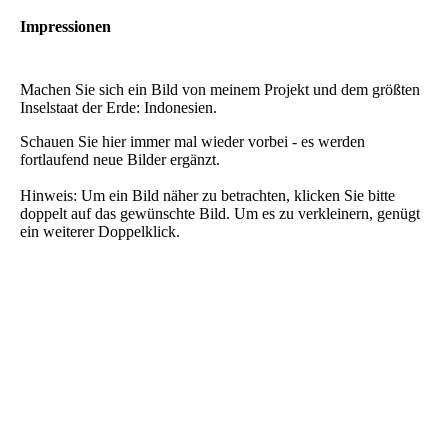
Impressionen
Machen Sie sich ein Bild von meinem Projekt und dem größten
Inselstaat der Erde: Indonesien.
Schauen Sie hier immer mal wieder vorbei - es werden
fortlaufend neue Bilder ergänzt.
Hinweis: Um ein Bild näher zu betrachten, klicken Sie bitte
doppelt auf das gewünschte Bild. Um es zu verkleinern, genügt
ein weiterer Doppelklick.