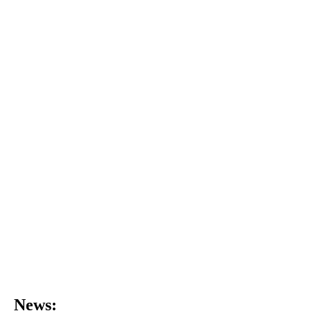
News: