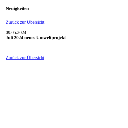
Neuigkeiten
Zurück zur Übersicht
09.05.2024
Juli 2024 neues Umweltprojekt
Zurück zur Übersicht