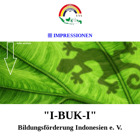
IMPRESSIONEN
"I-BUK-I"
Bildungsförderung Indonesien e. V.