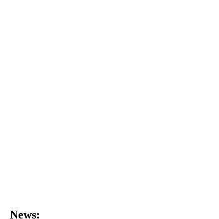
News: